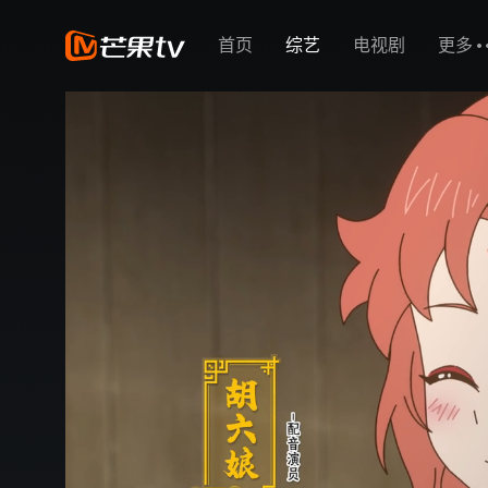
首页
综艺
电视剧
更多