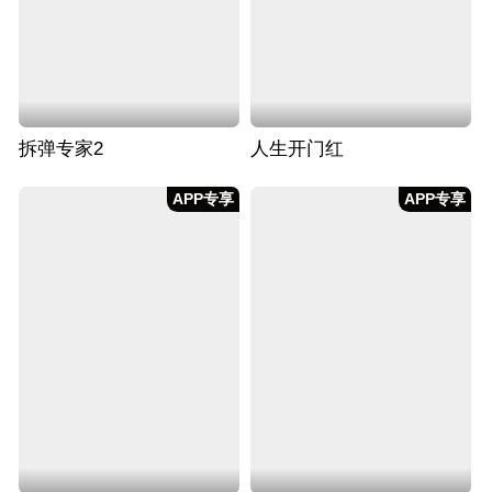
拆弹专家2
人生开门红
APP专享
APP专享