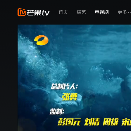
首页
综艺
电视剧
更多