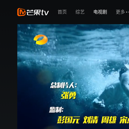
首页
综艺
电视剧
更多