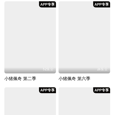
APP专享
APP专享
52集全
26集全
小猪佩奇 第二季
小猪佩奇 第六季
APP专享
APP专享