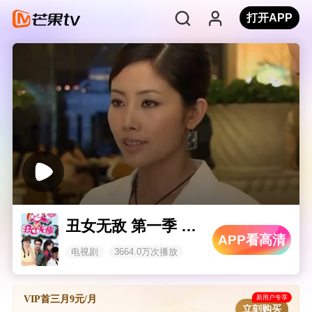
打开APP
丑女无敌 第一季 DVD版
APP看高清
电视剧
3664.0万次播放
新用户专享
VIP首三月9元/月
立刻购买