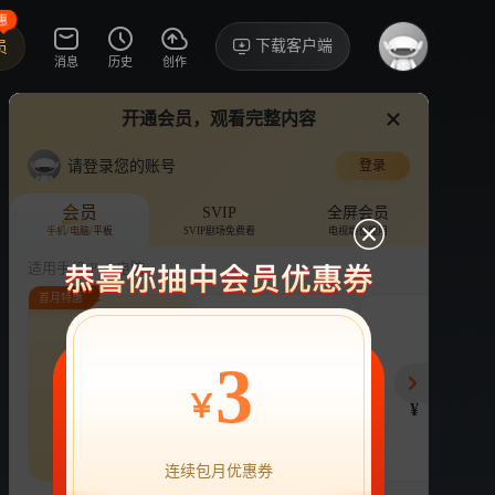
惠
下载客户端
员
消息
历史
创作
开通会员，观看完整内容
视频
讨论
·379
请登录您的账号
登录
金牌红娘2
›
详情
会员
SVIP
全屏会员
手机/电脑/平板
SVIP剧场免费看
电视端也能用
电视剧
2.0亿次播放
毛晓彤
适用手机/Pad/电脑
首月特惠
评论
收藏
下载
换设备看
分享
连续包月
连续包年
季
3
22
218
78
开通VIP会员
免前贴片广告，解锁会员权益
￥
¥
¥
¥
热剧抢先看
|
广告特权
|
1080P
22
立即开通
连续包月优惠券