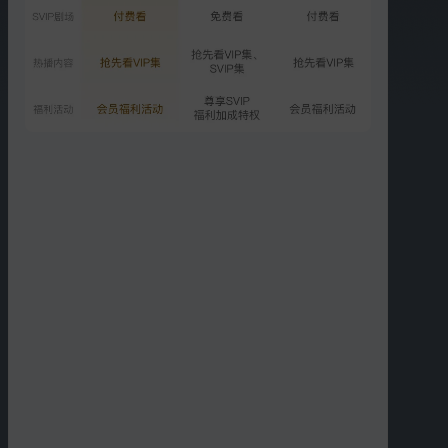
04:44
02:18
绝配！精分女子降服黑帮
怎么办 玲珑被探子抓走
老大
01:57
02:32
残忍！老派大叔拒绝呆萌
情报调查科探员调查玲珑
大妈
假结婚
05:04
04:40
可怕！黑帮老大惊现红娘
李悦琛的完美变装！大叔
馆
风走起