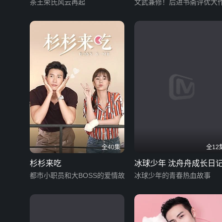
茶王荣氏风云再起
文武兼修！后进书斋评优大
全40集
全12
杉杉来吃
冰球少年 沈舟舟成长日
都市小职员和大BOSS的爱情故事
冰球少年的青春热血故事