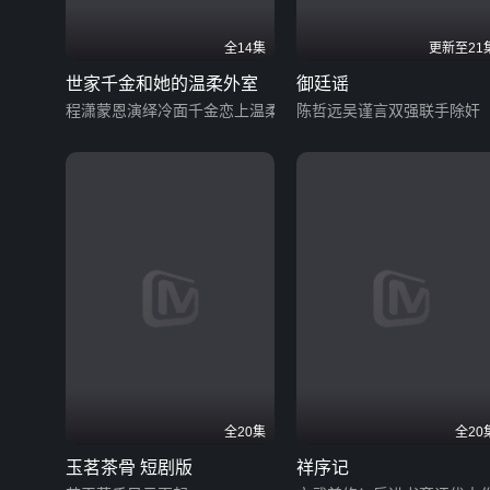
全14集
更新至21
世家千金和她的温柔外室
御廷谣
程潇蒙恩演绎冷面千金恋上温柔人夫
陈哲远吴谨言双强联手除奸
全20集
全20
玉茗茶骨 短剧版
祥序记