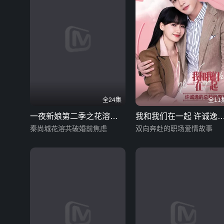
全24集
全11
一夜新娘第二季之花溶驭
我和我们在一起 许诚逸
夫记
秦尚城花溶共破婚前焦虑
总裁追妻路
双向奔赴的职场爱情故事