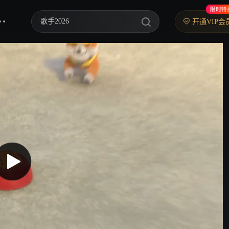
限时特
歌手2026
开通VIP会
你好，星期六
中餐厅·南洋拾光季
快乐老家
野狗骨头
忙忙碌碌寻宝藏2
我们的宿舍·归心季
爸爸当家 第五季
密室大逃脱 第八季