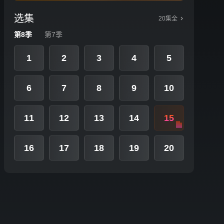
选集
20集全
第8季
第7季
1
2
3
4
5
6
7
8
9
10
11
12
13
14
15
16
17
18
19
20